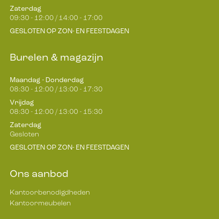
Zaterdag
09:30 - 12:00 / 14:00 - 17:00
GESLOTEN OP ZON- EN FEESTDAGEN
Burelen & magazijn
Maandag - Donderdag
08:30 - 12:00 / 13:00 - 17:30
Vrijdag
08:30 - 12:00 / 13:00 - 15:30
Zaterdag
Gesloten
GESLOTEN OP ZON- EN FEESTDAGEN
Ons aanbod
Kantoorbenodigdheden
Kantoormeubelen