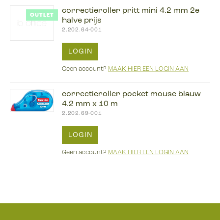
correctieroller pritt mini 4.2 mm 2e
OUTLET
halve prijs
2.202.64-001
LOGIN
Geen account?
MAAK HIER EEN LOGIN AAN
correctieroller pocket mouse blauw
4.2 mm x 10 m
2.202.69-001
LOGIN
Geen account?
MAAK HIER EEN LOGIN AAN