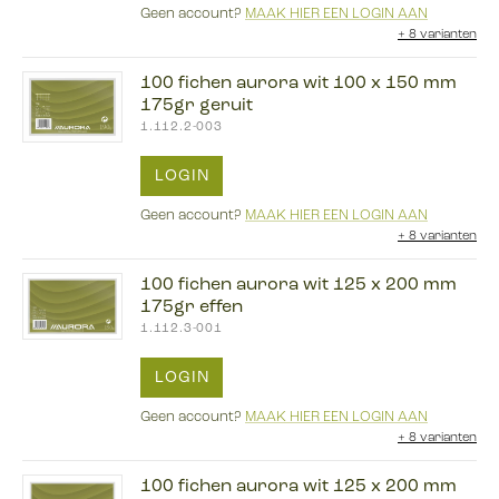
Geen account?
MAAK HIER EEN LOGIN AAN
+
8 varianten
100 fichen aurora wit 100 x 150 mm
175gr geruit
1.112.2-003
LOGIN
Geen account?
MAAK HIER EEN LOGIN AAN
+
8 varianten
100 fichen aurora wit 125 x 200 mm
175gr effen
1.112.3-001
LOGIN
Geen account?
MAAK HIER EEN LOGIN AAN
+
8 varianten
100 fichen aurora wit 125 x 200 mm