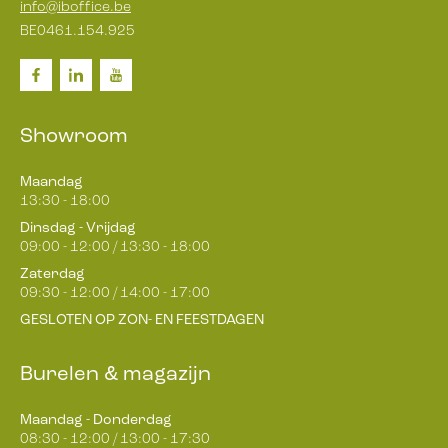
info@iboffice.be
BE0461.154.925
Showroom
Maandag
13:30 - 18:00
Dinsdag - Vrijdag
09:00 - 12:00 / 13:30 - 18:00
Zaterdag
09:30 - 12:00 / 14:00 - 17:00
GESLOTEN OP ZON- EN FEESTDAGEN
Burelen & magazijn
Maandag - Donderdag
08:30 - 12:00 / 13:00 - 17:30