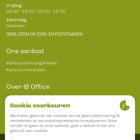
Vrijdag
08:30 - 12:00 / 13:00 - 15:30
Zaterdag
Gesloten
GESLOTEN OP ZON- EN FEESTDAGEN
Ons aanbod
Kantoorbenodigdheden
Kantoormeubelen
Over IB Office
Nieuws
Veelgestelde vragen