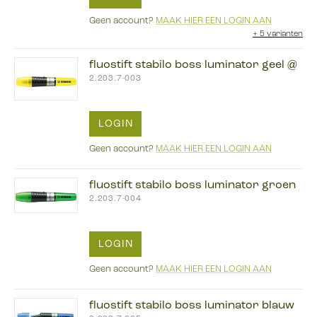
Geen account?
MAAK HIER EEN LOGIN AAN
+
5 varianten
fluostift stabilo boss luminator geel @
2.203.7-003
LOGIN
Geen account?
MAAK HIER EEN LOGIN AAN
fluostift stabilo boss luminator groen
2.203.7-004
LOGIN
Geen account?
MAAK HIER EEN LOGIN AAN
fluostift stabilo boss luminator blauw