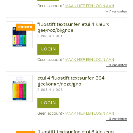
Geen account?
MAAK HIER EEN LOGIN AAN
+
7 varianten
fluostift textsurfer etui 4 kleur:
PROMO
gee/roz/bl/groe
2.203.4-1-001
LOGIN
Geen account?
MAAK HIER EEN LOGIN AAN
+
3 varianten
etui 4 fluostift textsurfer 364
geel/oran/roze/gro
2.203.4-1-003
LOGIN
Geen account?
MAAK HIER EEN LOGIN AAN
+
3 varianten
fluostift textsurfer etui 8 kleuren