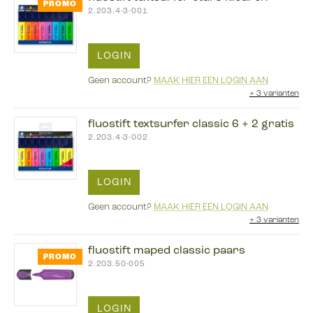
PROMO
2.203.4-3-001
LOGIN
Geen account?
MAAK HIER EEN LOGIN AAN
+
3 varianten
fluostift textsurfer classic 6 + 2 gratis
2.203.4-3-002
LOGIN
Geen account?
MAAK HIER EEN LOGIN AAN
+
3 varianten
fluostift maped classic paars
PROMO
2.203.50-005
LOGIN