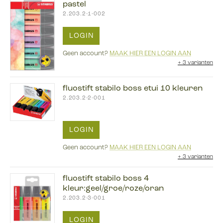
pastel
2.203.2-1-002
LOGIN
Geen account?
MAAK HIER EEN LOGIN AAN
+
3 varianten
fluostift stabilo boss etui 10 kleuren
2.203.2-2-001
LOGIN
Geen account?
MAAK HIER EEN LOGIN AAN
+
3 varianten
fluostift stabilo boss 4
kleur:geel/groe/roze/oran
2.203.2-3-001
LOGIN