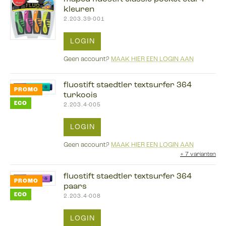
kleuren
2.203.39-001
LOGIN
Geen account?
MAAK HIER EEN LOGIN AAN
fluostift staedtler textsurfer 364
PROMO
turkoois
ECO
2.203.4-005
LOGIN
Geen account?
MAAK HIER EEN LOGIN AAN
+
7 varianten
fluostift staedtler textsurfer 364
PROMO
paars
ECO
2.203.4-008
LOGIN