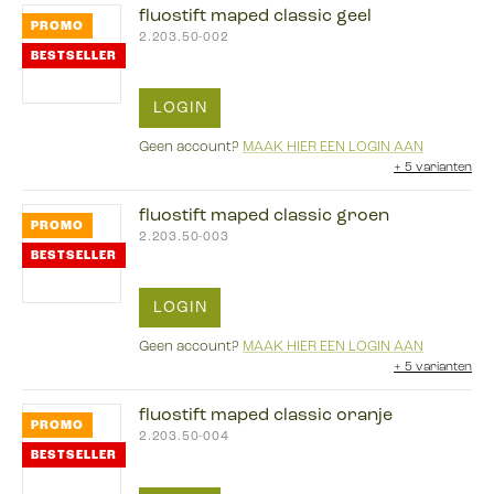
fluostift maped classic geel
PROMO
2.203.50-002
BESTSELLER
LOGIN
Geen account?
MAAK HIER EEN LOGIN AAN
+
5 varianten
fluostift maped classic groen
PROMO
2.203.50-003
BESTSELLER
LOGIN
Geen account?
MAAK HIER EEN LOGIN AAN
+
5 varianten
fluostift maped classic oranje
PROMO
2.203.50-004
BESTSELLER