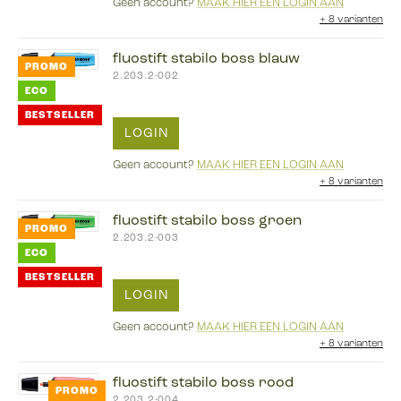
Geen account?
MAAK HIER EEN LOGIN AAN
+
8 varianten
fluostift stabilo boss blauw
PROMO
2.203.2-002
ECO
BESTSELLER
LOGIN
Geen account?
MAAK HIER EEN LOGIN AAN
+
8 varianten
fluostift stabilo boss groen
PROMO
2.203.2-003
ECO
BESTSELLER
LOGIN
Geen account?
MAAK HIER EEN LOGIN AAN
+
8 varianten
fluostift stabilo boss rood
PROMO
2.203.2-004