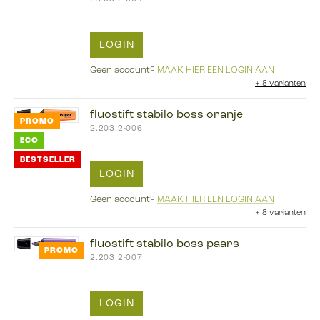
LOGIN
Geen account?
MAAK HIER EEN LOGIN AAN
+
8 varianten
fluostift stabilo boss oranje
PROMO
2.203.2-006
ECO
BESTSELLER
LOGIN
Geen account?
MAAK HIER EEN LOGIN AAN
+
8 varianten
fluostift stabilo boss paars
PROMO
2.203.2-007
LOGIN