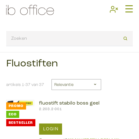
Fluostiften
artikels 1-37 van 37
fluostift stabilo boss geel
PROMO
2.203.2-001
ECO
BESTSELLER
LOGIN