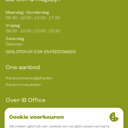
Maandag - Donderdag
08:30 - 12:00 / 13:00 - 17:30
Vrijdag
08:30 - 12:00 / 13:00 - 15:30
Zaterdag
Gesloten
GESLOTEN OP ZON- EN FEESTDAGEN
Ons aanbod
Kantoorbenodigdheden
Kantoormeubelen
Over IB Office
Nieuws
Veelgestelde vragen